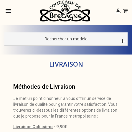


Rechercher un modèle
LIVRAISON
Méthodes de Livraison
Je met un point d'honneur à vous offrir un service de
livraison de qualité pour garantir votre satisfaction. Vous
trouverez ci-dessous les différentes options de livraison
que je propose pour la France métropolitaine :
Livraison Colissimo
- 9,90€