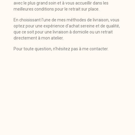
avec le plus grand soin et à vous accueillir dans les
meilleures conditions pour le retrait sur place.
En choisissant l'une de mes méthodes de livraison, vous
optez pour une expérience d'achat sereine et de qualité,
que ce soit pour une livraison à domicile ou un retrait
directement à mon atelier.
Pour toute question, n'hésitez pas à me contacter.