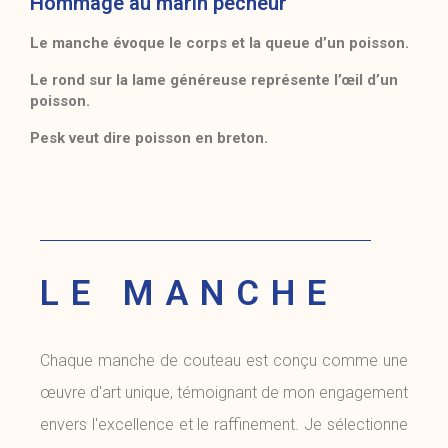
Hommage au marin pêcheur
Le manche évoque le corps et la queue d’un poisson.
Le rond sur la lame généreuse représente l’œil d’un
poisson.
Pesk veut dire poisson en breton.
LE MANCHE
Chaque manche de couteau est conçu comme une
œuvre d'art unique, témoignant de mon engagement
envers l'excellence et le raffinement. Je sélectionne