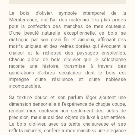
Le bois d'olivier, symbole intemporel de la
Méditerranée, est l'un des matériaux les plus prisés
pour la confection des manches de mes couteaux.
D'une beauté naturelle exceptionnelle, ce bois se
distingue par son grain fin et sinueux, affichant des
motifs uniques et des veines dorées qui évoquent la
chaleur et la richesse des paysages ensoleillés.
Chaque pièce de bois d'olivier que je sélectionne
raconte une histoire, transmise à travers des
générations d'arbres séculaires, dont le bois est
imprégné d'une résilience et d'une noblesse
incomparables.
Sa texture douce et son parfum léger ajoutent une
dimension sensorielle à l'expérience de chaque coupe,
rendant mes couteaux non seulement des outils de
précision, mais aussi des objets de luxe à part entière.
Le bois d'olivier, avec sa teinte chaleureuse et ses
reflets naturels, confère à mes manches une élégance