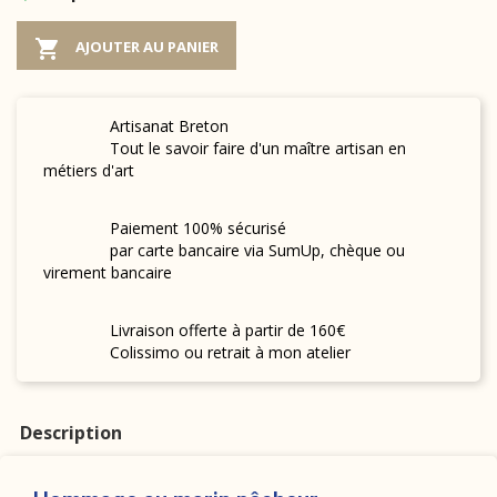

AJOUTER AU PANIER
Artisanat Breton
Tout le savoir faire d'un maître artisan en
métiers d'art
Paiement 100% sécurisé
par carte bancaire via SumUp, chèque ou
virement bancaire
Livraison offerte à partir de 160€
Colissimo ou retrait à mon atelier
Description