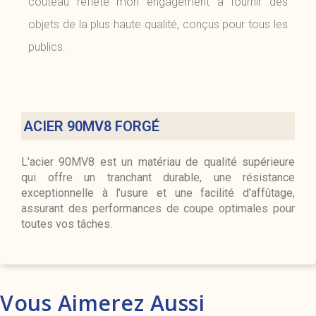
couteau reflète mon engagement à fournir des
objets de la plus haute qualité, conçus pour tous les
publics.
ACIER 90MV8 FORGÉ
L'acier 90MV8 est un matériau de qualité supérieure
qui offre un tranchant durable, une résistance
exceptionnelle à l'usure et une facilité d'affûtage,
assurant des performances de coupe optimales pour
toutes vos tâches.
Vous Aimerez Aussi