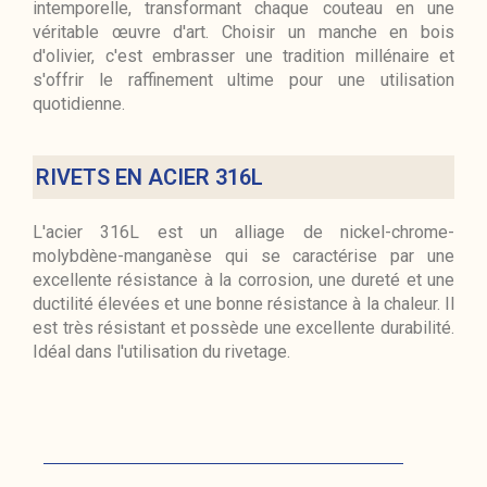
intemporelle, transformant chaque couteau en une
véritable œuvre d'art. Choisir un manche en bois
d'olivier, c'est embrasser une tradition millénaire et
s'offrir le raffinement ultime pour une utilisation
quotidienne.
RIVETS EN ACIER 316L
L'acier 316L est un alliage de nickel-chrome-
molybdène-manganèse qui se caractérise par une
excellente résistance à la corrosion, une dureté et une
ductilité élevées et une bonne résistance à la chaleur. Il
est très résistant et possède une excellente durabilité.
Idéal dans l'utilisation du rivetage.