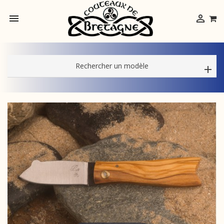


Rechercher un modèle