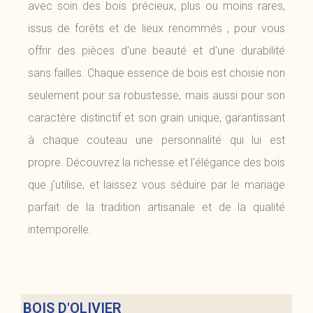
avec soin des bois précieux, plus ou moins rares,
issus de forêts et de lieux renommés , pour vous
offrir des pièces d'une beauté et d'une durabilité
sans failles. Chaque essence de bois est choisie non
seulement pour sa robustesse, mais aussi pour son
caractère distinctif et son grain unique, garantissant
à chaque couteau une personnalité qui lui est
propre. Découvrez la richesse et l'élégance des bois
que j'utilise, et laissez vous séduire par le mariage
parfait de la tradition artisanale et de la qualité
intemporelle.
BOIS D'OLIVIER