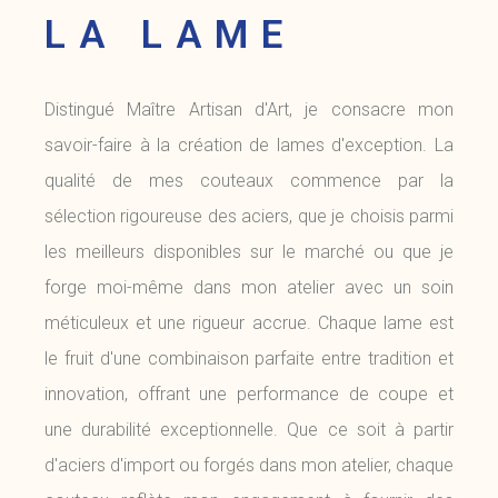
LA LAME
Distingué Maître Artisan d'Art, je consacre mon
savoir-faire à la création de lames d'exception. La
qualité de mes couteaux commence par la
sélection rigoureuse des aciers, que je choisis parmi
les meilleurs disponibles sur le marché ou que je
forge moi-même dans mon atelier avec un soin
méticuleux et une rigueur accrue. Chaque lame est
le fruit d'une combinaison parfaite entre tradition et
innovation, offrant une performance de coupe et
une durabilité exceptionnelle. Que ce soit à partir
d'aciers d'import ou forgés dans mon atelier, chaque