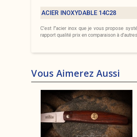
ACIER INOXYDABLE 14C28
C’est l’’acier inox que je vous propose sys
rapport qualité prix en comparaison à d’aut
Vous Aimerez Aussi