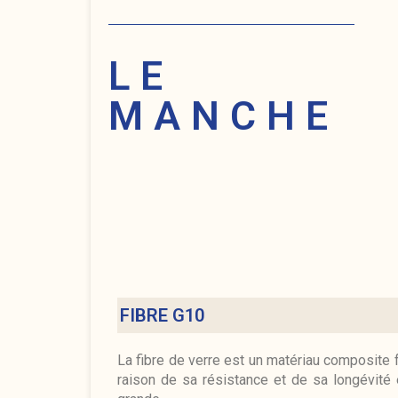
LE
MANCHE
FIBRE G10
La fibre de verre est un matériau composite fa
raison de sa résistance et de sa longévité 