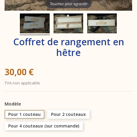
Touchez pour agrandir
Coffret de rangement en
hêtre
30,00 €
TVA non applicable
Modèle
Pour 1 couteau
Pour 2 couteaux
Pour 4 couteaux (sur commande)