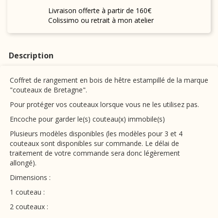
Livraison offerte à partir de 160€
Colissimo ou retrait à mon atelier
Description
Coffret de rangement en bois de hêtre estampillé de la marque
"couteaux de Bretagne".
Pour protéger vos couteaux lorsque vous ne les utilisez pas.
Encoche pour garder le(s) couteau(x) immobile(s)
Plusieurs modèles disponibles (les modèles pour 3 et 4
couteaux sont disponibles sur commande. Le délai de
traitement de votre commande sera donc légèrement
allongé).
Dimensions :
1 couteau :
2 couteaux :