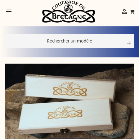


Rechercher un modèle