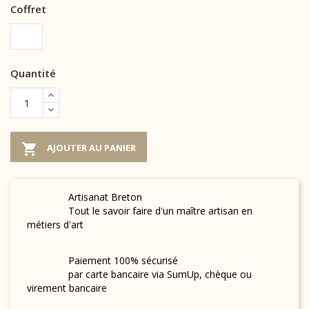
Coffret
Quantité

AJOUTER AU PANIER
Artisanat Breton
Tout le savoir faire d'un maître artisan en
métiers d'art
Paiement 100% sécurisé
par carte bancaire via SumUp, chèque ou
virement bancaire